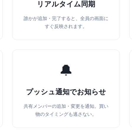
リアルタイム同期
誰かが追加・完了すると、全員の画面に
すぐ反映されます。
🔔
プッシュ通知でお知らせ
共有メンバーの追加・変更を通知。買い
物のタイミングも逃さない。