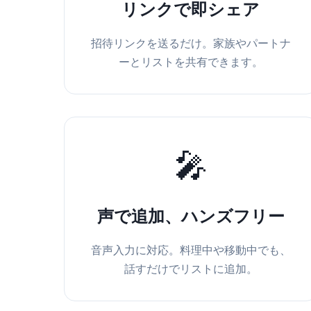
リンクで即シェア
招待リンクを送るだけ。家族やパートナ
ーとリストを共有できます。
🎤
声で追加、ハンズフリー
音声入力に対応。料理中や移動中でも、
話すだけでリストに追加。