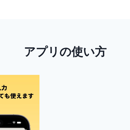
アプリの使い方