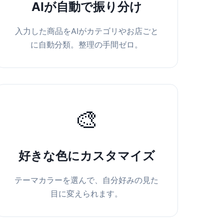
AIが自動で振り分け
入力した商品をAIがカテゴリやお店ごと
に自動分類。整理の手間ゼロ。
🎨
好きな色にカスタマイズ
テーマカラーを選んで、自分好みの見た
目に変えられます。