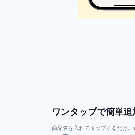
ワンタップで簡単追
商品名を入れてタップするだけ。