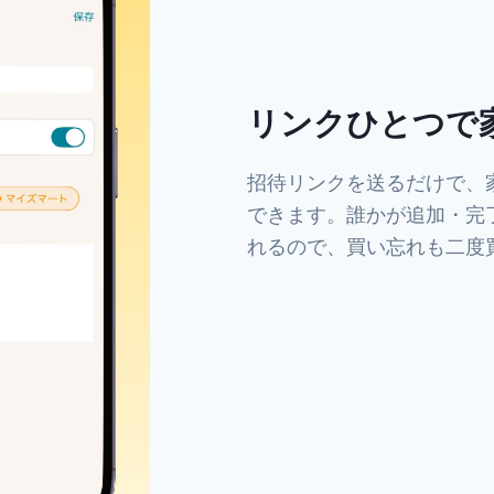
リンクひとつで
招待リンクを送るだけで、
できます。誰かが追加・完
れるので、買い忘れも二度